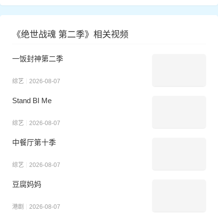
《绝世战魂 第二季》相关视频
一饭封神第二季
综艺
2026-08-07
Stand BI Me
综艺
2026-08-07
中餐厅第十季
综艺
2026-08-07
豆腐妈妈
港剧
2026-08-07