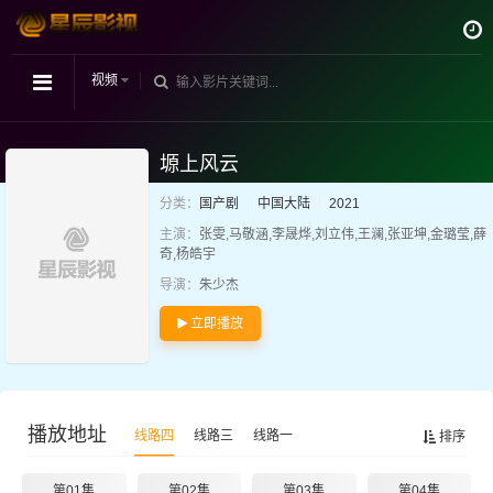
视频
塬上风云
分类：
国产剧
中国大陆
2021
主演：
张雯,马敬涵,李晟烨,刘立伟,王澜,张亚坤,金璐莹,薛
奇,杨皓宇
导演：
朱少杰
立即播放
播放地址
线路四
线路三
线路一
排序
第01集
第02集
第03集
第04集