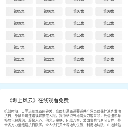
第05集
第06集
第07集
第08集
第09集
第10集
第11集
第12集
第13集
第14集
第15集
第16集
第17集
第18集
第19集
第20集
第21集
第22集
第23集
第24集
第25集
第26集
第27集
第28集
第29集
第30集
第31集
第32集
第33集
第34集
第35集
第36集
《塬上风云》在线观看免费
第37集
第38集
抗战时期，日军进犯豫西函谷关，妄图打通西进要道共产党员蔡葆梓返乡发动
抗日，身陷险境还遭误解蒙冤入狱。狱中结识当地两大刀客首领，凭借胆识与
格局化解恩怨、凝聚人心。他奔走串联，团结刀客、爱国官兵与乡间百姓，整
合各方力量组建抗日队伍。众人依托黄土塬地利优势，利用地坑院、山道险隘