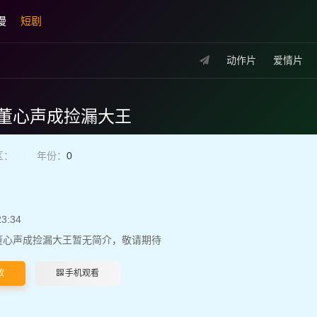
漫
短剧
动作片
爱情片
董心声成捡漏大王
区：
年份：
0
23:34
董心声成捡漏大王暂无简介，敬请期待
放
手机观看