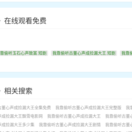
51集
第52集
第53集
第5
》在线观看免费
59集
第60集
第61集
第6
67集
第68集
第69集
第7
靠偷听玉石心声致富.短剧
我靠偷听古董心声成捡漏大王.短剧
我靠
75集
第76集
》相关搜索
古董心声成捡漏大王全集免费
我靠偷听古董心声成捡漏大王完整版
我
声成捡漏大王飘雪电影网
我靠偷听古董心声成捡漏大王
我靠偷听古董
声成捡漏大王多少集
我靠偷听古董心声成捡漏大王剧情
我靠偷听古董