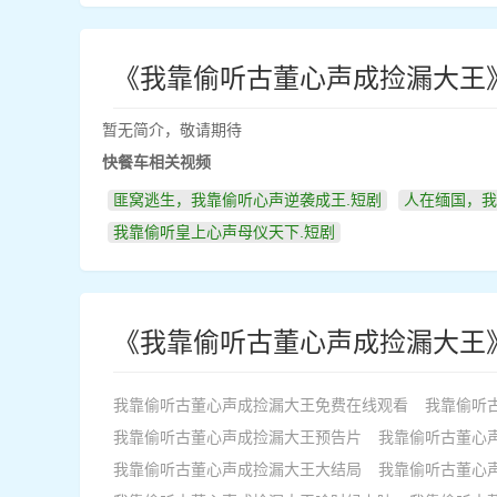
第49集
第50集
第
《我靠偷听古董心声成捡漏大王
第57集
第58集
第
暂无简介，敬请期待
快餐车相关视频
第65集
第66集
第
匪窝逃生，我靠偷听心声逆袭成王.短剧
人在缅国，我
我靠偷听皇上心声母仪天下.短剧
第73集
第74集
第
《我靠偷听古董心声成捡漏大王
我靠偷听古董心声成捡漏大王免费在线观看
我靠偷听
我靠偷听古董心声成捡漏大王预告片
我靠偷听古董心
我靠偷听古董心声成捡漏大王大结局
我靠偷听古董心