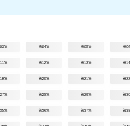
03集
第04集
第05集
第0
11集
第12集
第13集
第1
19集
第20集
第21集
第2
27集
第28集
第29集
第3
35集
第36集
第37集
第3
43集
第44集
第45集
第4