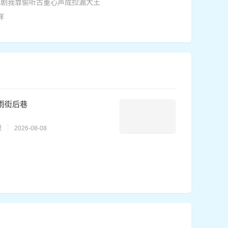
短剧我靠偷听古董心声成捡漏大王
样
雨街后巷
漫
2026-08-08