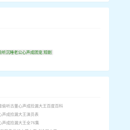
4集
第55集
第56集
2集
第63集
第64集
0集
第71集
第72集
偷听沉睡老公心声成团宠.短剧
靠偷听古董心声成捡漏大王百度百科
心声成捡漏大王演员表
心声成捡漏大王全76集