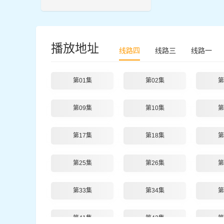
播放地址
线路四
线路三
线路一
第01集
第02集
第
第09集
第10集
第
第17集
第18集
第
第25集
第26集
第
第33集
第34集
第
第41集
第42集
第