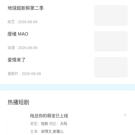
地球超新鲜第二季
综艺
2026-08-09
摩绪 MAO
动漫
2026-08-09
爱情来了
喜剧片
2026-08-09
热播短剧
陆总你的萌宝已上线
类型：
短剧
地区：
大陆
主演：
胡博文,崔馨心